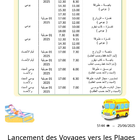
5144
25/06/2025
Lancement des Voyages vers les Plages