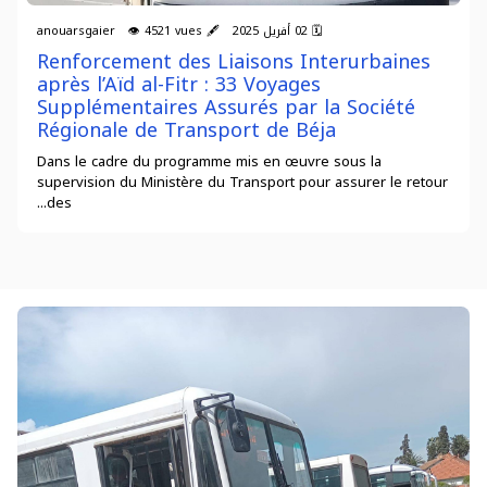
🗓 02 أفريل 2025 🖋 anouarsgaier 👁 4521 vues
Renforcement des Liaisons Interurbaines
après l’Aïd al-Fitr : 33 Voyages
Supplémentaires Assurés par la Société
Régionale de Transport de Béja
Dans le cadre du programme mis en œuvre sous la
supervision du Ministère du Transport pour assurer le retour
des...