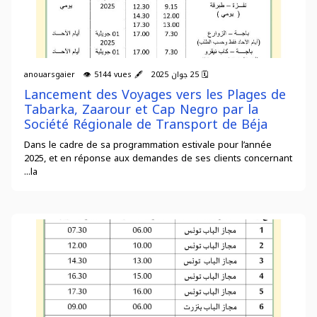
🗓 25 جوان 2025 🖋 anouarsgaier 👁 5144 vues
Lancement des Voyages vers les Plages de
Tabarka, Zaarour et Cap Negro par la
Société Régionale de Transport de Béja
Dans le cadre de sa programmation estivale pour l’année
2025, et en réponse aux demandes de ses clients concernant
la...