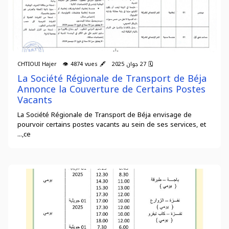
🗓 27 جوان 2025 🖋 CHTIOUI Hajer 👁 4874 vues
La Société Régionale de Transport de Béja
Annonce la Couverture de Certains Postes
Vacants
La Société Régionale de Transport de Béja envisage de
pourvoir certains postes vacants au sein de ses services, et
ce,...