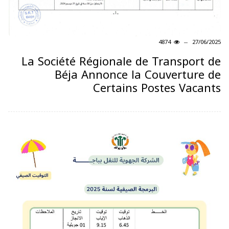
4874
27/06/2025
La Société Régionale de Transport de
Béja Annonce la Couverture de
Certains Postes Vacants