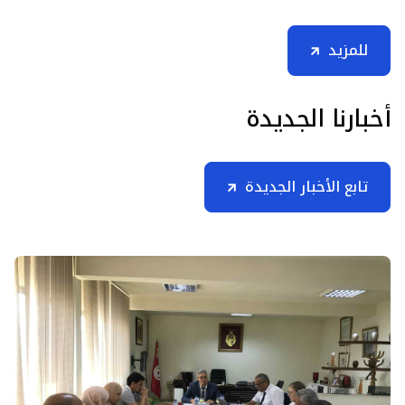
للمزيد
أخبارنا الجديدة
تابع الأخبار الجديدة