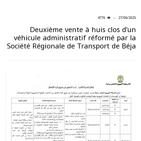
4776
27/06/2025
Deuxième vente à huis clos d’un
véhicule administratif réformé par la
Société Régionale de Transport de Béja