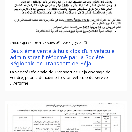
🗓 27 جوان 2025 🖋 anouarsgaier 👁 4776 vues
Deuxième vente à huis clos d’un véhicule
administratif réformé par la Société
Régionale de Transport de Béja
La Société Régionale de Transport de Béja envisage de
vendre, pour la deuxième fois, un véhicule de service
réformé,...