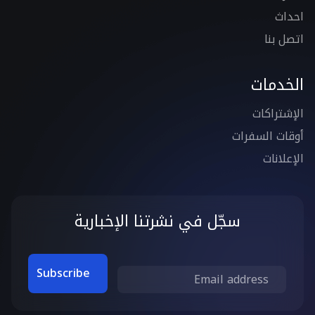
احداث
اتصل بنا
الخدمات
الإشتراكات
أوقات السفرات
الإعلانات
سجّل في نشرتنا الإخبارية