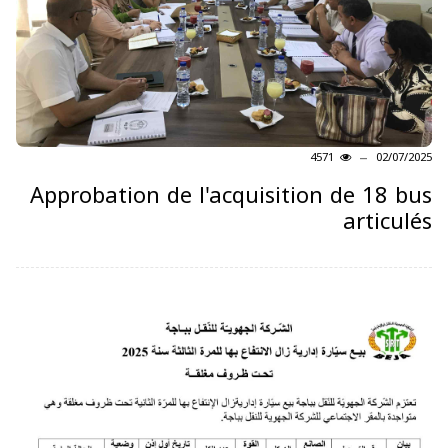
4571
02/07/2025
Approbation de l'acquisition de 18 bus
articulés