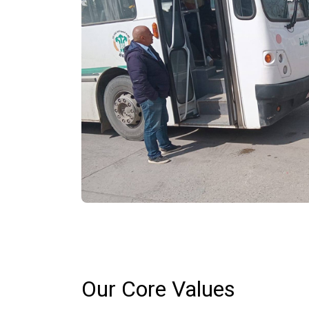
Our Core Values