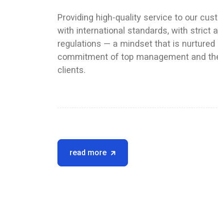
Providing high-quality service to our cu
with international standards, with strict 
regulations — a mindset that is nurtured 
commitment of top management and the
clients.
read more