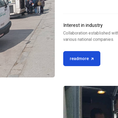
Interest in industry
Collaboration established wit
various national companies.
readmore