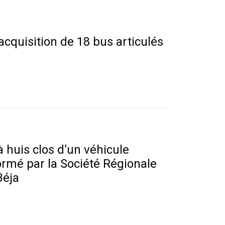
acquisition de 18 bus articulés
 huis clos d’un véhicule
ormé par la Société Régionale
Béja