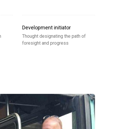
Development initiator
h
Thought designating the path of
foresight and progress