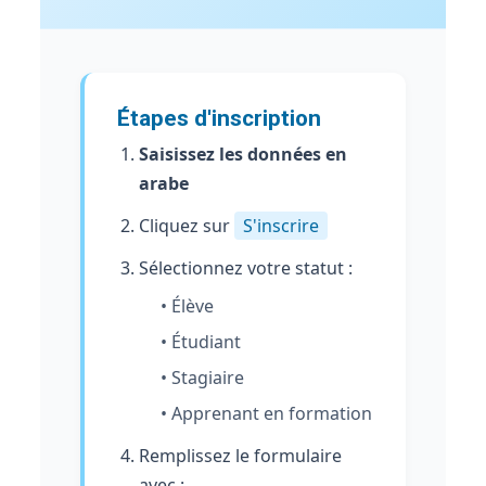
Étapes d'inscription
Saisissez les données en
arabe
Cliquez sur
S'inscrire
Sélectionnez votre statut :
• Élève
• Étudiant
• Stagiaire
• Apprenant en formation
Remplissez le formulaire
avec :