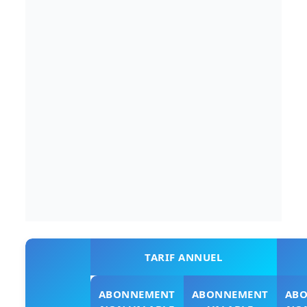
TARIF ANNUEL
ABONNEMENT
ABONNEMENT
AB