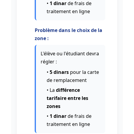
•
1 dinar
de frais de
traitement en ligne
Problème dans le choix de la
zone :
L'élève ou l'étudiant devra
régler :
•
5 dinars
pour la carte
de remplacement
• La
différence
tarifaire entre les
zones
•
1 dinar
de frais de
traitement en ligne