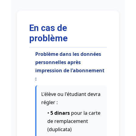
En cas de
problème
Problème dans les données
personnelles après
impression de l'abonnement
:
L'élève ou l'étudiant devra
régler :
•
5 dinars
pour la carte
de remplacement
(duplicata)