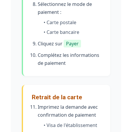
Sélectionnez le mode de
paiement :
• Carte postale
• Carte bancaire
Cliquez sur
Payer
Complétez les informations
de paiement
Retrait de la carte
Imprimez la demande avec
confirmation de paiement
• Visa de l'établissement