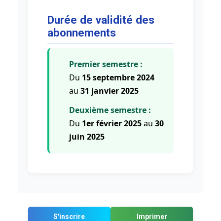
Durée de validité des
abonnements
Premier semestre :
Du
15 septembre 2024
au
31 janvier 2025
Deuxième semestre :
Du
1er février 2025
au
30
juin 2025
S'inscrire
Imprimer