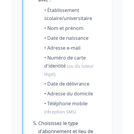
• Établissement
scolaire/universitaire
• Nom et prénom
• Date de naissance
• Adresse e-mail
• Numéro de carte
d'identité
(ou du tuteur
légal)
• Date de délivrance
• Adresse du domicile
• Téléphone mobile
(réception SMS)
Choisissez le type
d'abonnement et lieu de