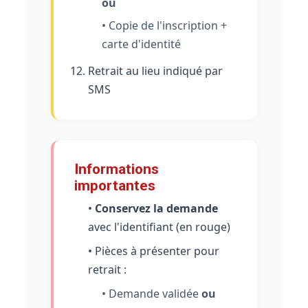
ou
• Copie de l'inscription +
carte d'identité
Retrait au lieu indiqué par
SMS
Informations
importantes
•
Conservez la demande
avec l'identifiant (en rouge)
• Pièces à présenter pour
retrait :
• Demande validée
ou