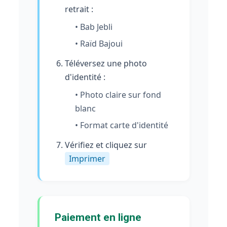
retrait :
• Bab Jebli
• Raïd Bajoui
Téléversez une photo
d'identité :
• Photo claire sur fond
blanc
• Format carte d'identité
Vérifiez et cliquez sur
Imprimer
Paiement en ligne