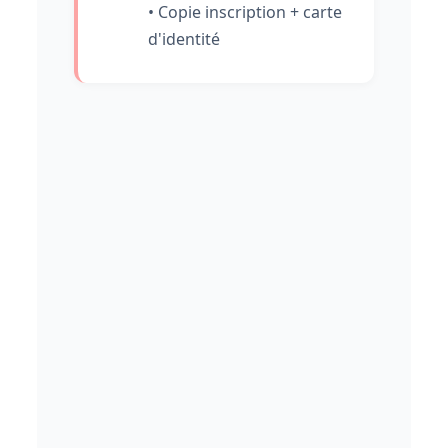
• Copie inscription + carte
d'identité