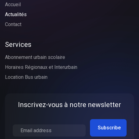
Accueil
Actualités
Contact
Services
Abonnement urbain scolaire
Horaires Régionaux et Interurbain
Location Bus urbain
Inscrivez-vous à notre newsletter