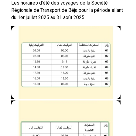
Les horaires d’été des voyages de la Société
Régionale de Transport de Béja pour la période allant
du 1er juillet 2025 au 31 août 2025.