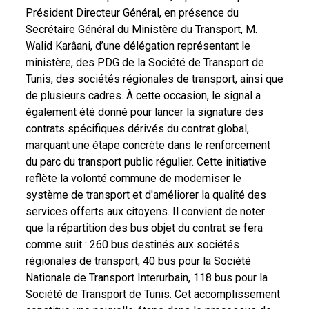
Président Directeur Général, en présence du
Secrétaire Général du Ministère du Transport, M.
Walid Karâani, d’une délégation représentant le
ministère, des PDG de la Société de Transport de
Tunis, des sociétés régionales de transport, ainsi que
de plusieurs cadres. À cette occasion, le signal a
également été donné pour lancer la signature des
contrats spécifiques dérivés du contrat global,
marquant une étape concrète dans le renforcement
du parc du transport public régulier. Cette initiative
reflète la volonté commune de moderniser le
système de transport et d'améliorer la qualité des
services offerts aux citoyens. Il convient de noter
que la répartition des bus objet du contrat se fera
comme suit : 260 bus destinés aux sociétés
régionales de transport, 40 bus pour la Société
Nationale de Transport Interurbain, 118 bus pour la
Société de Transport de Tunis. Cet accomplissement