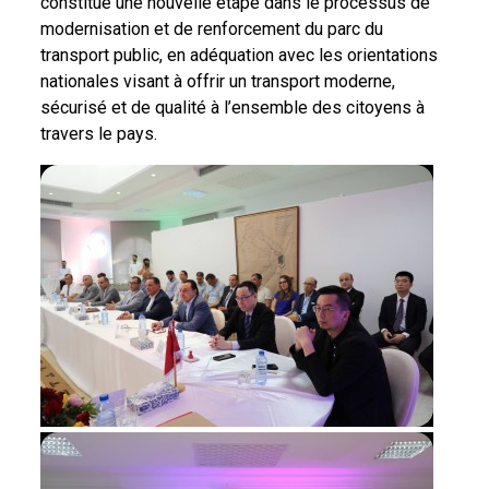
constitue une nouvelle étape dans le processus de
modernisation et de renforcement du parc du
transport public, en adéquation avec les orientations
nationales visant à offrir un transport moderne,
sécurisé et de qualité à l’ensemble des citoyens à
travers le pays.