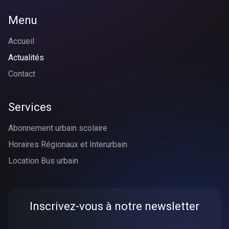
Menu
Accueil
Actualités
Contact
Services
Abonnement urbain scolaire
Horaires Régionaux et Interurbain
Location Bus urbain
Inscrivez-vous à notre newsletter