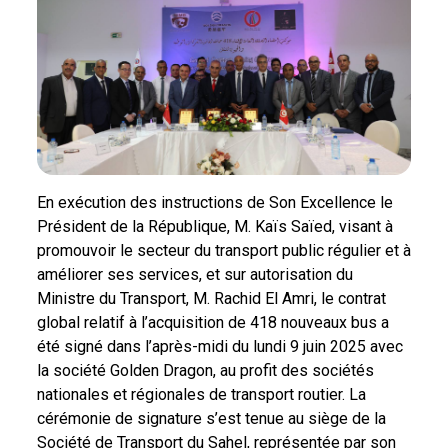
En exécution des instructions de Son Excellence le
Président de la République, M. Kaïs Saïed, visant à
promouvoir le secteur du transport public régulier et à
améliorer ses services, et sur autorisation du
Ministre du Transport, M. Rachid El Amri, le contrat
global relatif à l’acquisition de 418 nouveaux bus a
été signé dans l’après-midi du lundi 9 juin 2025 avec
la société Golden Dragon, au profit des sociétés
nationales et régionales de transport routier. La
cérémonie de signature s’est tenue au siège de la
Société de Transport du Sahel, représentée par son